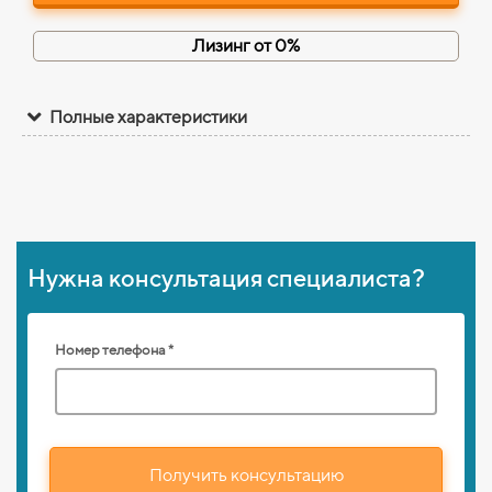
Лизинг от 0%
Полные характеристики
Нужна консультация специалиста?
Номер телефона *
Получить консультацию