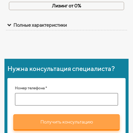
Лизинг от 0%
Полные характеристики
Нужна консультация специалиста?
Номер телефона *
Получить консультацию