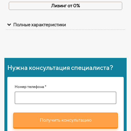
Лизинг от 0%
Полные характеристики
Нужна консультация специалиста?
Номер телефона *
Получить консультацию