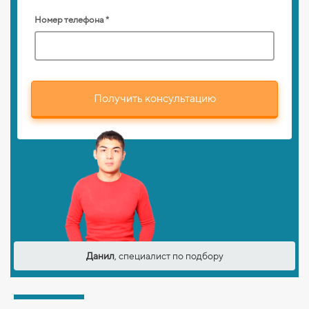
Номер телефона *
Получить консультацию
Данил
, специалист по подбору