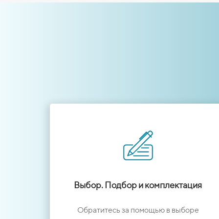
Выбор. Подбор и комплектация
Обратитесь за помощью в выборе