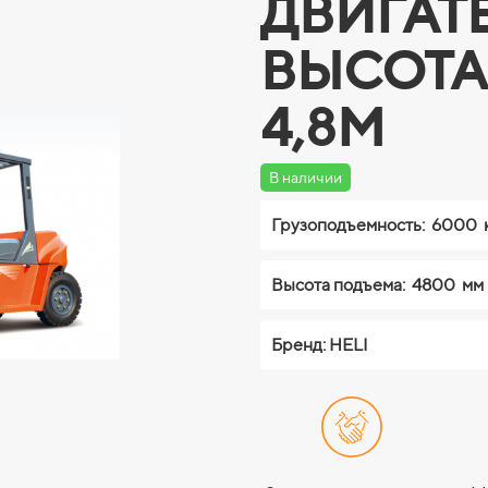
ДВИГАТЕ
ВЫСОТА
4,8М
В наличии
Грузоподъемность:
6000 
Высота подъема:
4800 мм
Бренд: HELI