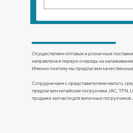
Осуществляем оптовые и розничные поставки 
направлена в первую очередь на налаживани
Именно поэтому мы предлагаем качественные
Сотрудничаем с представителями малого, сре
предлагаем китайские погрузчики JAC, TFN,
продаже запчасти для вилочных погрузчиков