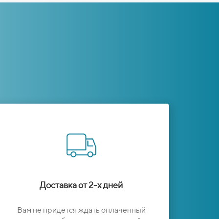
Доставка от 2-х дней
Вам не придется ждать оплаченный