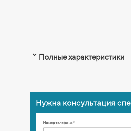
Полные характеристики
Нужна консультация сп
Номер телефона *