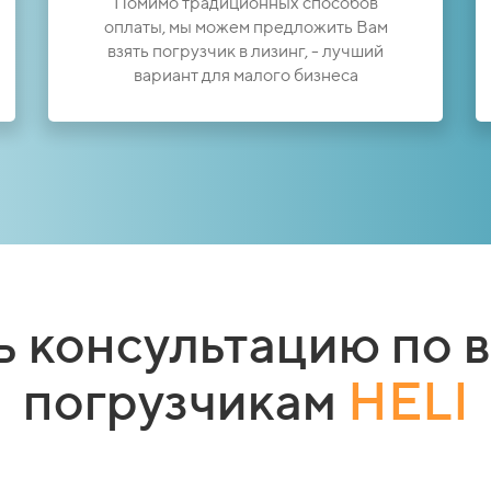
Помимо традиционных способов
оплаты, мы можем предложить Вам
взять погрузчик в лизинг, - лучший
вариант для малого бизнеса
ь консультацию по 
погрузчикам
HELI