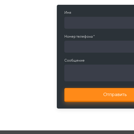
Имя
Номер телефона *
Сообщение
Отправить