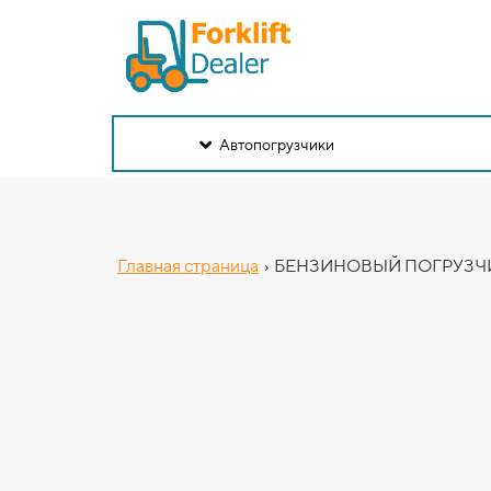
Автопогрузчики
Главная страница
›
БЕНЗИНОВЫЙ ПОГРУЗЧИК