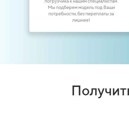
погрузчика к нашим специалистам.
Мы подберем модель под Ваши
потребности, без переплаты за
лишнее!
Получит