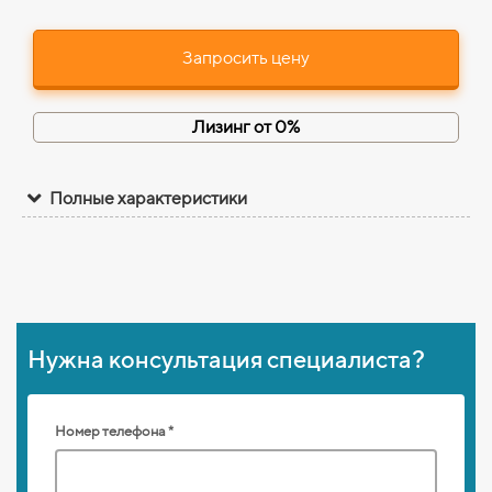
Запросить цену
Лизинг от 0%
Полные характеристики
Нужна консультация специалиста?
Номер телефона *