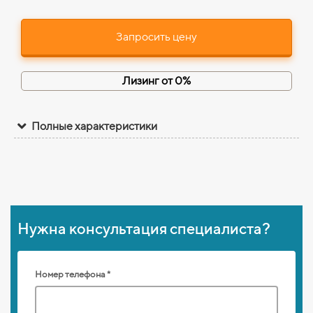
Запросить цену
Лизинг от 0%
Полные характеристики
Нужна консультация специалиста?
Номер телефона *