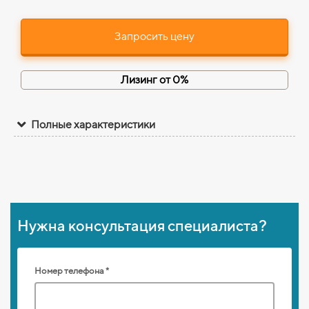
Запросить цену
Лизинг от 0%
Полные характеристики
Нужна консультация специалиста?
Номер телефона *