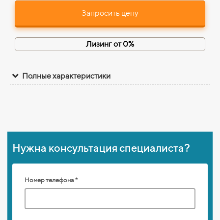
Запросить цену
Лизинг от 0%
Полные характеристики
Нужна консультация специалиста?
Номер телефона *