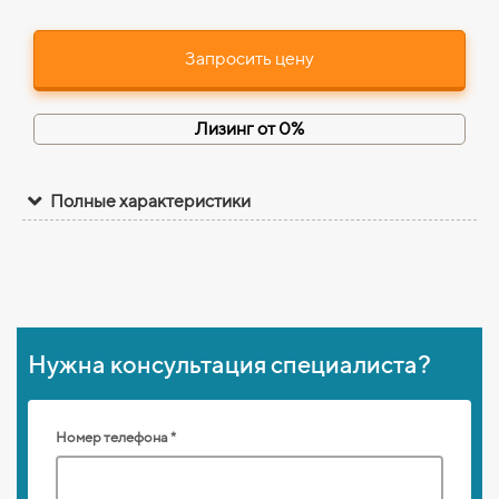
Запросить цену
Лизинг от 0%
Полные характеристики
Нужна консультация специалиста?
Номер телефона *