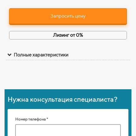
Запросить цену
Лизинг от 0%
Полные характеристики
Нужна консультация специалиста?
Номер телефона *