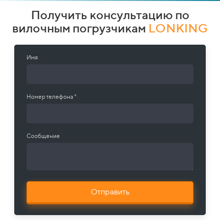
Получить консультацию по
вилочным погрузчикам
LONKING
Имя
Номер телефона *
Сообщение
Отправить