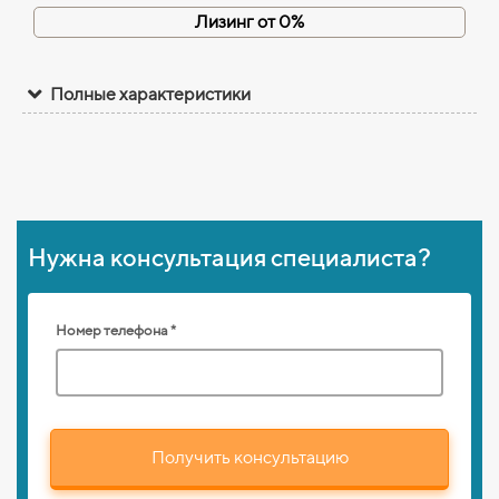
Лизинг от 0%
Полные характеристики
Нужна консультация специалиста?
Номер телефона *
Получить консультацию