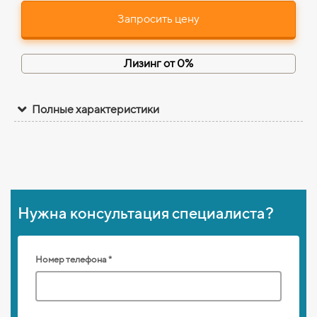
Запросить цену
Лизинг от 0%
Полные характеристики
Нужна консультация специалиста?
Номер телефона *