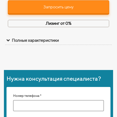
Запросить цену
Лизинг от 0%
Полные характеристики
Нужна консультация специалиста?
Номер телефона *