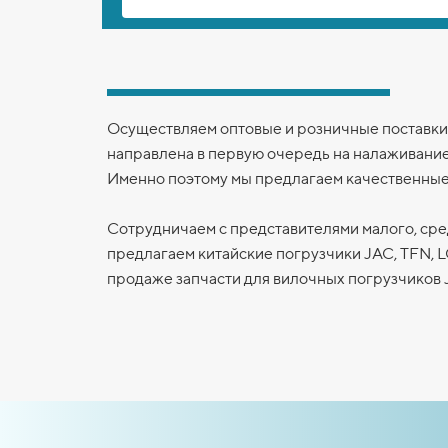
Осуществляем оптовые и розничные поставки 
направлена в первую очередь на налаживани
Именно поэтому мы предлагаем качественные
Сотрудничаем с представителями малого, сре
предлагаем китайские погрузчики JAC, TFN,
продаже запчасти для вилочных погрузчиков