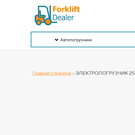
Автопогрузчики
Главная страница
›
ЭЛЕКТРОПОГРУЗЧИК 250