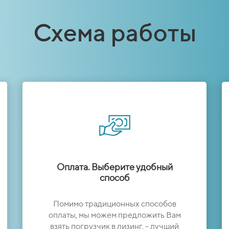
Схема работы
Оплата. Выберите удобный
способ
Помимо традиционных способов
оплаты, мы можем предложить Вам
взять погрузчик в лизинг, - лучший