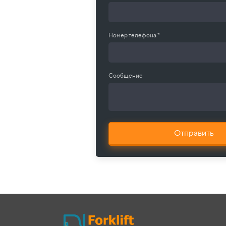
Номер телефона *
Сообщение
Отправить