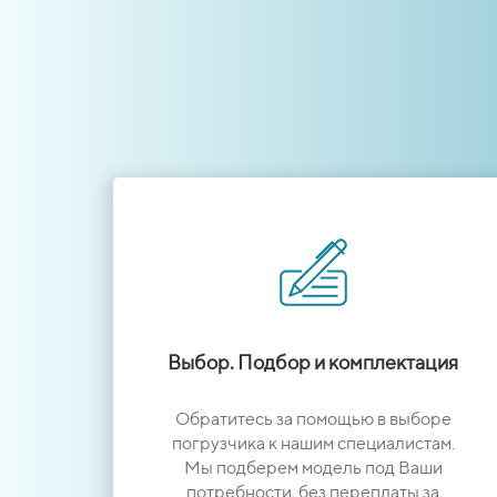
Выбор. Подбор и комплектация
Обратитесь за помощью в выборе
погрузчика к нашим специалистам.
Мы подберем модель под Ваши
потребности, без переплаты за