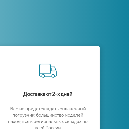
Доставка от 2-х дней
Вам не придется ждать оплаченный
погрузчик: большинство моделей
находятся в региональных складах по
всей России