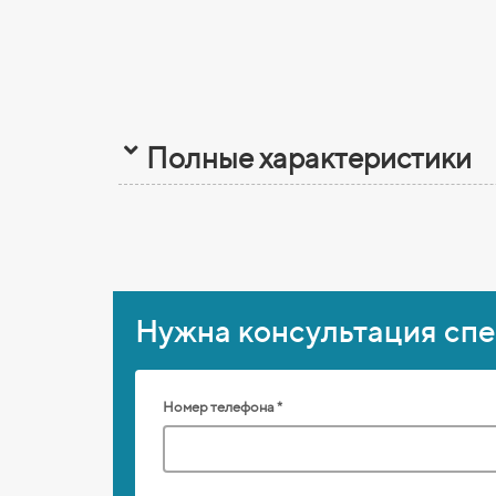
Полные характеристики
Нужна консультация сп
Номер телефона *