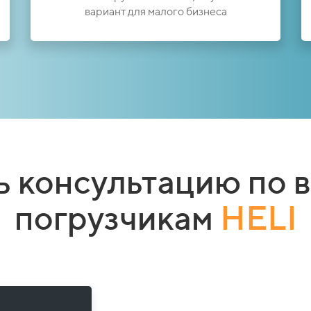
вариант для малого бизнеса
ь консультацию по 
погрузчикам
HELI