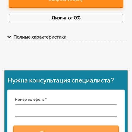
Лизинг от 0%
Полные характеристики
Нужна консультация специалиста?
Номер телефона *