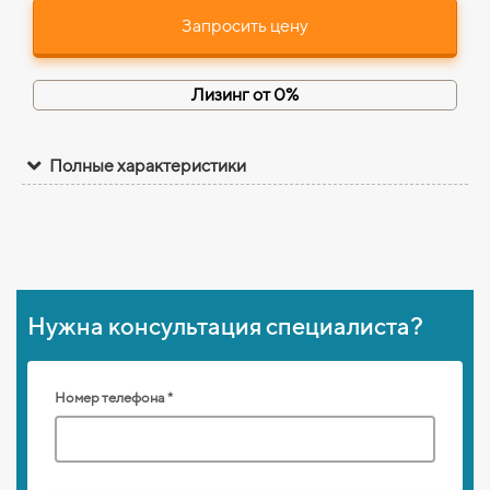
Запросить цену
Лизинг от 0%
Полные характеристики
Нужна консультация специалиста?
Номер телефона *