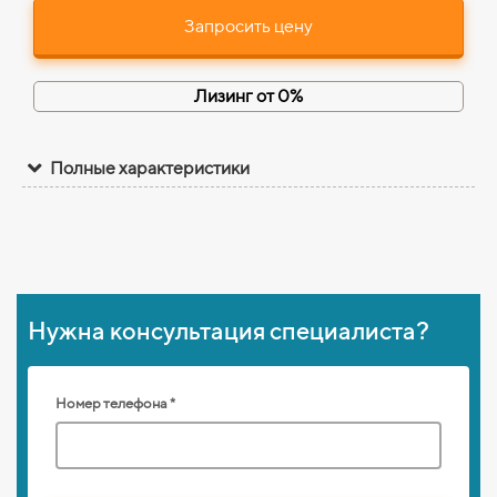
Запросить цену
Лизинг от 0%
Полные характеристики
Нужна консультация специалиста?
Номер телефона *