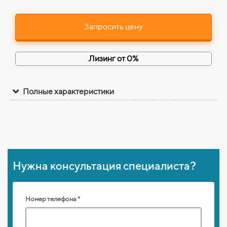
Запросить цену
Лизинг от 0%
Полные характеристики
Нужна консультация специалиста?
Номер телефона *