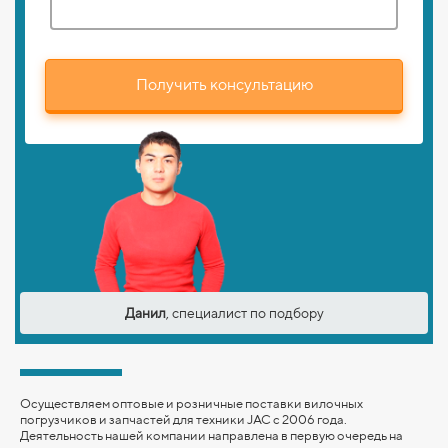
Получить консультацию
Данил
, специалист по подбору
Осуществляем оптовые и розничные поставки вилочных
погрузчиков и запчастей для техники JAC с 2006 года.
Деятельность нашей компании направлена в первую очередь на