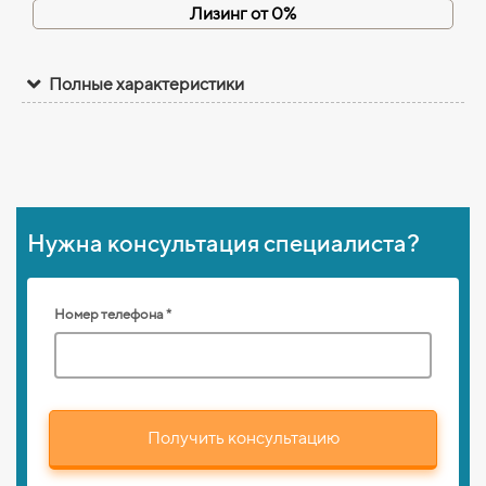
Лизинг от 0%
Полные характеристики
Нужна консультация специалиста?
Номер телефона *
Получить консультацию