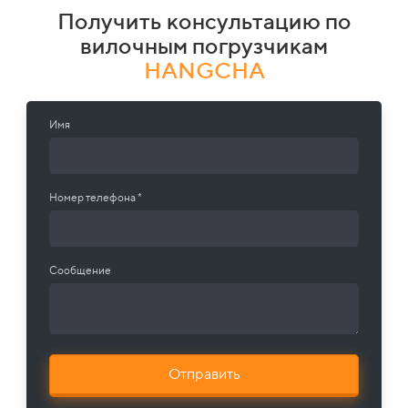
Получить консультацию по
вилочным погрузчикам
HANGCHA
Имя
Номер телефона *
Сообщение
Отправить