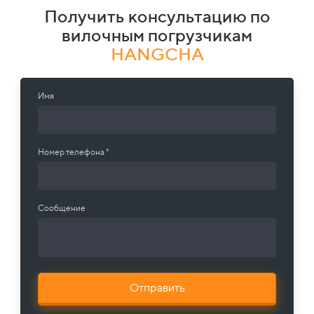
Получить консультацию по
вилочным погрузчикам
HANGCHA
Имя
Номер телефона *
Сообщение
Отправить