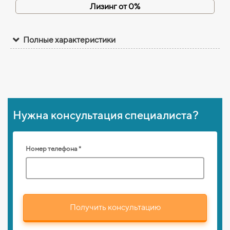
Лизинг от 0%
Полные характеристики
Нужна консультация специалиста?
Номер телефона *
Получить консультацию