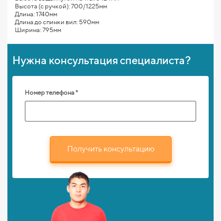
Высота (с ручкой): 700/1225мм
Длина: 1740мм
Длина до спинки вил: 590мм
Ширина: 795мм
Нужна консультация специалиста?
Номер телефона *
Получить консультацию