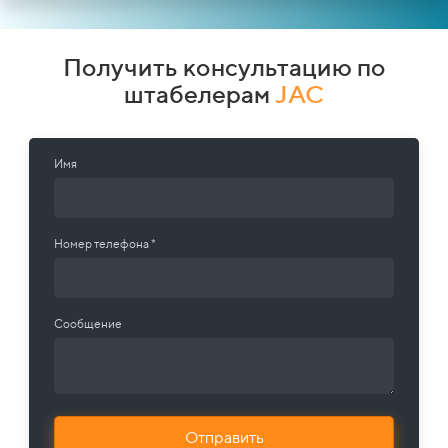
Получить консультацию по
штабелерам
JAC
Имя
Номер телефона *
Сообщение
Отправить