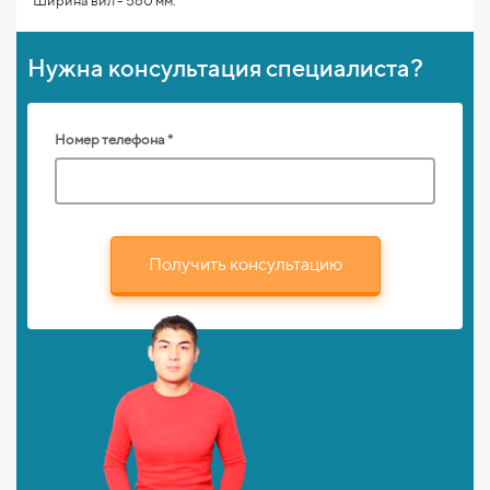
Ширина вил - 560 мм.
Нужна консультация специалиста?
Номер телефона *
Получить консультацию