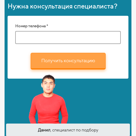
Нужна консультация специалиста?
Номер телефона *
Получить консультацию
Данил
, специалист по подбору