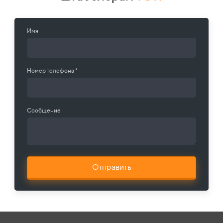
Имя
Номер телефона *
Сообщение
Отправить