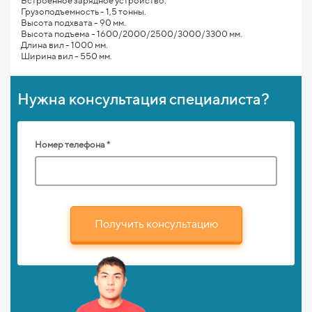
Встроенное зарядное устройство.
Грузоподъемность - 1,5 тонны.
Высота подхвата - 90 мм.
Высота подъема - 1600/2000/2500/3000/3300 мм.
Длина вил - 1000 мм.
Ширина вил - 550 мм.
Нужна консультация специалиста?
Номер телефона *
Получить консультацию