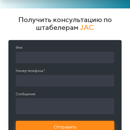
Получить консультацию по
штабелерам
JAC
Имя
Номер телефона *
Сообщение
Отправить